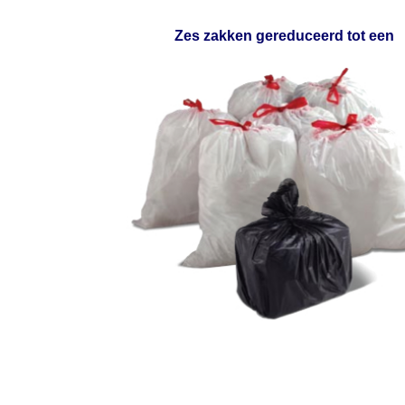
Zes zakken gereduceerd tot een